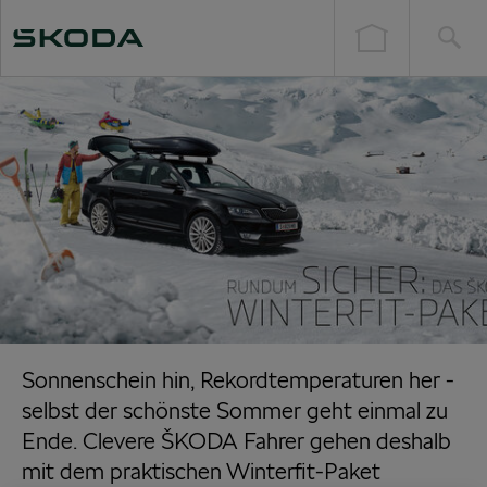
Sonnenschein hin, Rekordtemperaturen her -
selbst der schönste Sommer geht einmal zu
Ende. Clevere ŠKODA Fahrer gehen deshalb
mit dem praktischen Winterfit-Paket