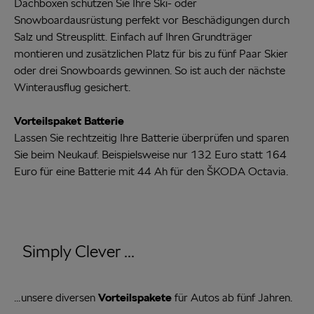
Dachboxen schützen Sie Ihre Ski- oder
Snowboardausrüstung perfekt vor Beschädigungen durch
Salz und Streusplitt. Einfach auf Ihren Grundträger
montieren und zusätzlichen Platz für bis zu fünf Paar Skier
oder drei Snowboards gewinnen. So ist auch der nächste
Winterausflug gesichert.
Vorteilspaket Batterie
Lassen Sie rechtzeitig Ihre Batterie überprüfen und sparen
Sie beim Neukauf. Beispielsweise nur 132 Euro statt 164
Euro für eine Batterie mit 44 Ah für den ŠKODA Octavia.
Simply Clever ...
unsere diversen
Vorteilspakete
für Autos ab fünf Jahren.