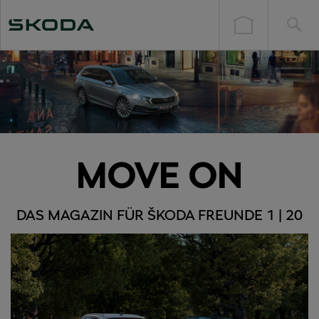
MOVE ON
DAS MAGAZIN FÜR ŠKODA FREUNDE 1 | 20