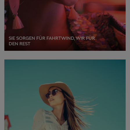
SIE SORGEN FÜR FAHRTWIND, WIR FÜR
DEN REST