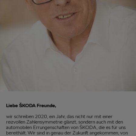
Liebe ŠKODA Freunde,
wir schreiben 2020, ein Jahr, das nicht nur mit einer
reizvollen Zahlensymmetrie glänzt, sondern auch mit den
automobilen Errungenschaften von ŠKODA, die es für uns
bereithält. Wir sind in genau der Zukunft angekommen, von