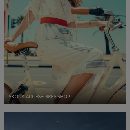
ŠKODA ACCESSOIRES SHOP