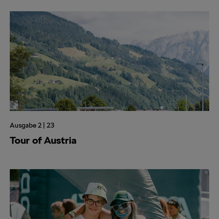
Ausgabe 2 | 23
Tour of Austria