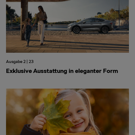
Ausgabe 2 | 23
Exklusive Ausstattung in eleganter Form