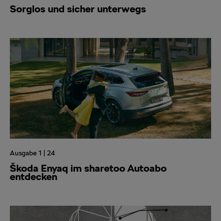
Sorglos und sicher unterwegs
Ausgabe 1 | 24
Škoda Enyaq im sharetoo Autoabo
entdecken