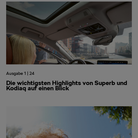
Ausgabe 1 | 24
Die wichtigsten Highlights von Superb und
Kodiaq auf einen Blick