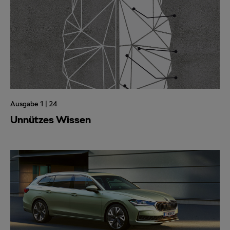
Ausgabe 1 | 24
Unnützes Wissen