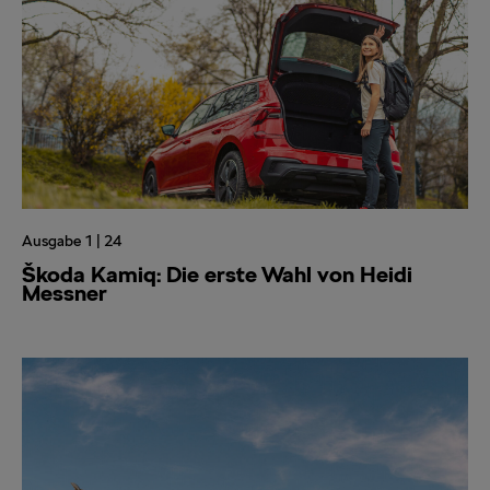
Ausgabe 1 | 24
Škoda Kamiq: Die erste Wahl von Heidi
Messner