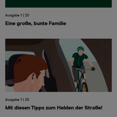
Ausgabe 1 | 25
Eine große, bunte Familie
Ausgabe 1 | 25
Mit diesen Tipps zum Helden der Straße!