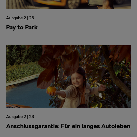
Ausgabe 2 | 23
Pay to Park
Ausgabe 2 | 23
Anschlussgarantie: Für ein langes Autoleben