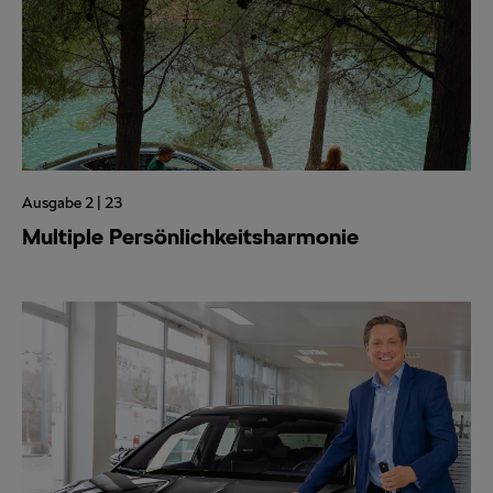
Ausgabe 2 | 23
Multiple Persönlichkeitsharmonie