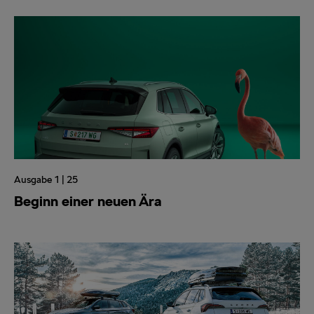
Ausgabe 1 | 25
Beginn einer neuen Ära