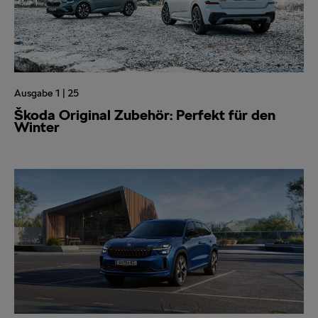
Ausgabe 1 | 25
Škoda Original Zubehör: Perfekt für den
Winter