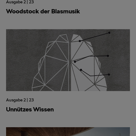
Ausgabe 2 | 23
Woodstock der Blasmusik
Ausgabe 2 | 23
Unnützes Wissen