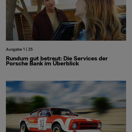
Ausgabe 1 | 25
Rundum gut betreut: Die Services der
Porsche Bank im Überblick