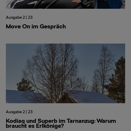
Ausgabe 2 | 23
Move On im Gespräch
Ausgabe 2 | 23
Kodiaq und Superb im Tarnanzug: Warum
braucht es Erlkönige?