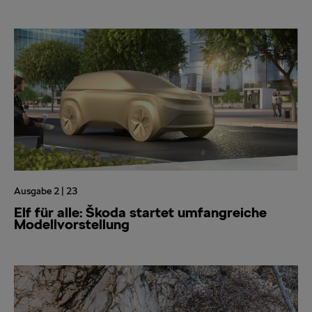
Ausgabe 2 | 23
Elf für alle: Škoda startet umfangreiche
Modellvorstellung