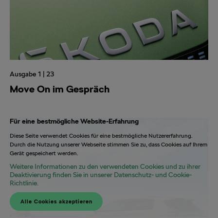
Ausgabe 1 | 23
Move On im Gespräch
Für eine bestmögliche Website-Erfahrung
Diese Seite verwendet Cookies für eine bestmögliche Nutzererfahrung.
Durch die Nutzung unserer Webseite stimmen Sie zu, dass Cookies auf Ihrem
Gerät gespeichert werden.
Weitere Informationen zu den verwendeten Cookies und zu ihrer
Deaktivierung finden Sie in unserer Datenschutz- und Cookie-
Richtlinie.
Alle Cookies akzeptieren