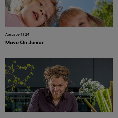
Ausgabe 1 | 24
Move On Junior