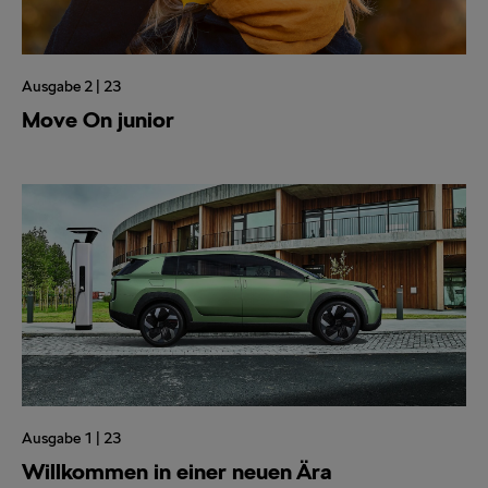
Ausgabe 2 | 23
Move On junior
Ausgabe 1 | 23
Willkommen in einer neuen Ära