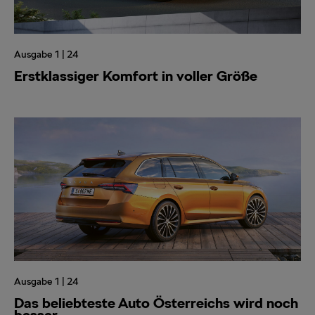
Ausgabe 1 | 24
Erstklassiger Komfort in voller Größe
Ausgabe 1 | 24
Das beliebteste Auto Österreichs wird noch
besser