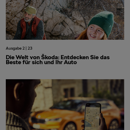
Ausgabe 2 | 23
Die Welt von Škoda: Entdecken Sie das
Beste für sich und Ihr Auto