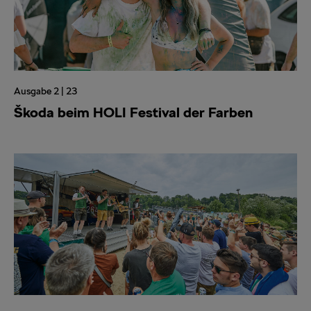
Ausgabe 2 | 23
Škoda beim HOLI Festival der Farben