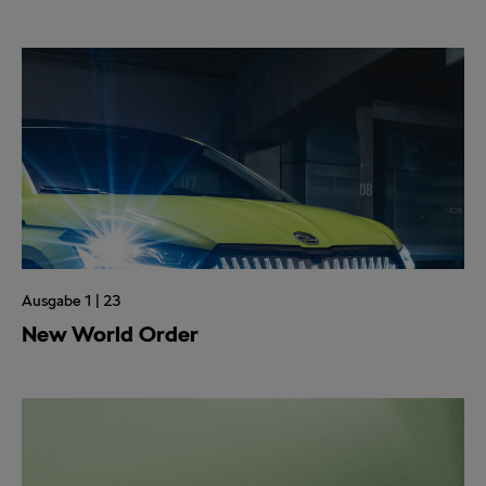
Ausgabe 1 | 23
New World Order