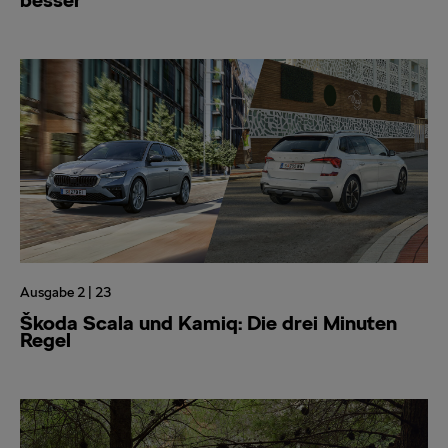
Ausgabe 2 | 23
Škoda Scala und Kamiq: Die drei Minuten
Regel