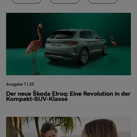
Ausgabe 1 | 25
Der neue Škoda Elroq: Eine Revolution in der
Kompakt-SUV-Klasse